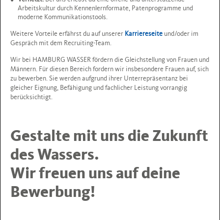
Arbeitskultur durch Kennenlernformate, Patenprogramme und
moderne Kommunikationstools.
Weitere Vorteile erfährst du auf unserer
Karriereseite
und/oder im
Gespräch mit dem Recruiting-Team.
Wir bei HAMBURG WASSER fördern die Gleichstellung von Frauen und
Männern. Für diesen Bereich fordern wir insbesondere Frauen auf, sich
zu bewerben. Sie werden aufgrund ihrer Unterrepräsentanz bei
gleicher Eignung, Befähigung und fachlicher Leistung vorrangig
berücksichtigt.
Gestalte mit uns die Zukunft
des Wassers.
Wir freuen uns auf deine
Bewerbung!