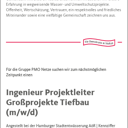
Erfahrung in wegweisende Wasser- und Umweltschutzprojekte.
Offenheit, Wertschätzung, Vertrauen, ein respektvolles und friedliches
Miteinander sowie eine vielfältige Gemeinschaft zeichnen uns aus.
Für die Gruppe PMO Netze suchen wir zum nächstmöglichen
Zeitpunkt einen
Ingenieur Projektleiter
Großprojekte Tiefbau
(m/w/d)
Angestellt bei der Hamburger Stadtentwässerung AöR | Kennziffer